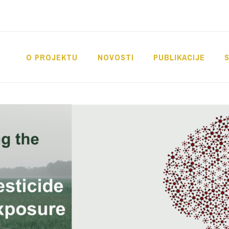
O PROJEKTU
NOVOSTI
PUBLIKACIJE